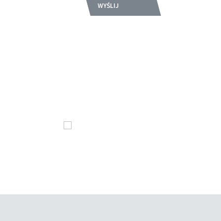
WYŚLIJ