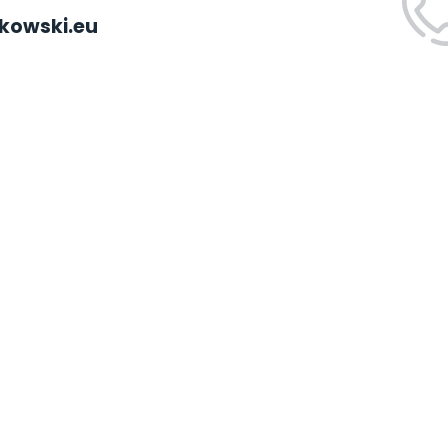
kowski.eu