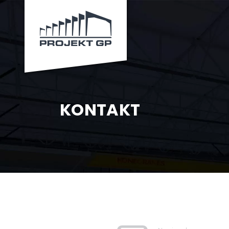
KONTAKT