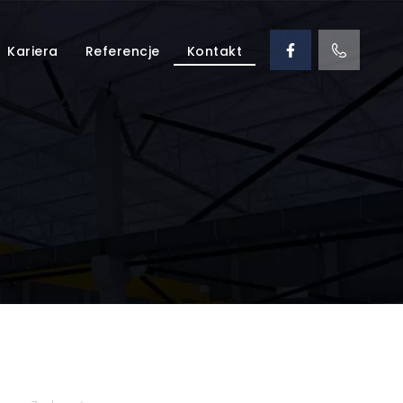
Kariera
Referencje
Kontakt