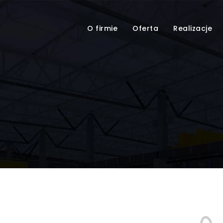
O firmie
Oferta
Realizacje